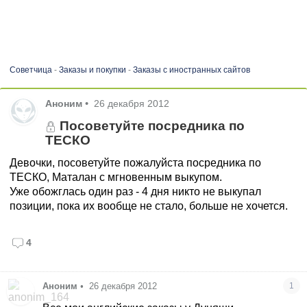
Советчица
-
Заказы и покупки
-
Заказы с иностранных сайтов
Аноним
•
26 декабря 2012
Посоветуйте посредника по
ТЕСКО
Девочки, посоветуйте пожалуйста посредника по
ТЕСКО, Маталан с мгновенным выкупом.
Уже обожглась один раз - 4 дня никто не выкупал
позиции, пока их вообще не стало, больше не хочется.
4
Аноним
•
26 декабря 2012
1