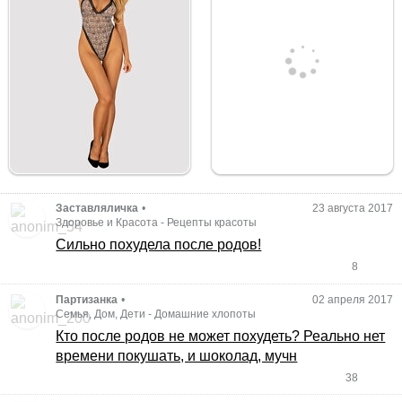
Заставляличка
•
23 августа 2017
Здоровье и Красота
-
Рецепты красоты
Сильно похудела после родов!
8
Партизанка
•
02 апреля 2017
Семья, Дом, Дети
-
Домашние хлопоты
Кто после родов не может похудеть? Реально нет
времени покушать, и шоколад, мучн
38