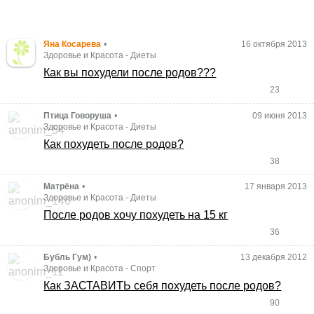
Яна Косарева
•
16 октября 2013
Здоровье и Красота
-
Диеты
Как вы похудели после родов???
23
Птица Говоруша
•
09 июня 2013
Здоровье и Красота
-
Диеты
Как похудеть после родов?
38
Матрёна
•
17 января 2013
Здоровье и Красота
-
Диеты
После родов хочу похудеть на 15 кг
36
Бубль Гум)
•
13 декабря 2012
Здоровье и Красота
-
Спорт
Как ЗАСТАВИТЬ себя похудеть после родов?
90