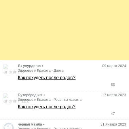
Як ухурделю
•
09 марта 2024
Здоровье и Красота
-
Диеты
Как похудеть после родов?
33
Бутерброд и я
•
17 марта 2023
Здоровье и Красота
-
Рецепты красоты
Как похудеть после родов?
47
черная мамба
•
31 января 2023
Здоровье и Красота
-
Рецепты красоты