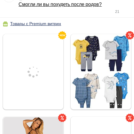
Смогли ли вы похудеть после родов?
21
Товары с Premium витрин