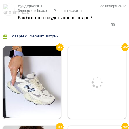
ВундерКИНГ
•
28 ноября 2012
Здоровье и Красота
-
Рецепты красоты
Как быстро похудеть после родов?
56
Товары с Premium витрин