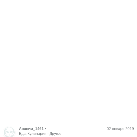
Аноним_1461
•
02 января 2019
Еда, Кулинария
-
Другое