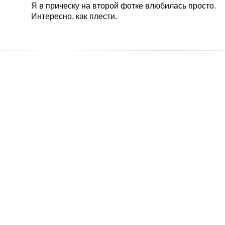
Я в прическу на второй фотке влюбилась просто.
Интересно, как плести.